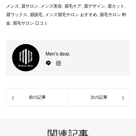
メンズ, 眉サロン, メンズ美容, 眉毛ケア, 眉デザイン, 眉カット,
眉ワックス, 眉脱毛, メンズ眉毛サロン おすすめ, 眉毛サロン 料
金, 眉毛サロン 口コミ
Men's dear.
前の記事
次の記事
関連記事