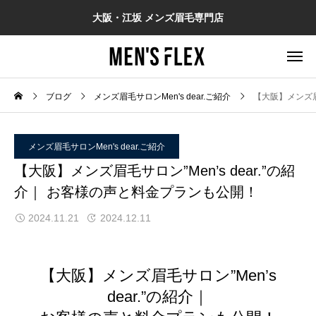
大阪・江坂 メンズ眉毛専門店
ブログ
メンズ眉毛サロンMen's dear.ご紹介
【大阪】メンズ眉
メンズ眉毛サロンMen's dear.ご紹介
【大阪】メンズ眉毛サロン”Men’s dear.”の紹
介｜ お客様の声と料金プランも公開！
2024.11.21
2024.12.11
【大阪】メンズ眉毛サロン”Men’s
dear.”の紹介｜