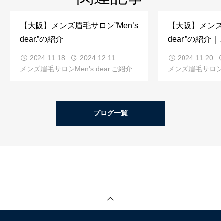
【大阪】メンズ眉毛サロン”Men’s
【大阪】メンズ眉
dear.”の紹介
dear.”の紹
2024.11.18
2024.12.11
2024.11.20
メンズ眉毛サロンMen's dear.ご紹介
メンズ眉毛サロンMe
ブログ一覧