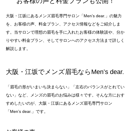
お客様の声と料金プランも公開！
大阪・江坂にあるメンズ眉毛専門サロン「Men’s dear.」の魅力
を、お客様の声、料金プラン、アクセス情報などをご紹介しま
す。当サロンで理想の眉毛を手に入れたお客様の体験談や、分か
りやすい料金プラン、そしてサロンへのアクセス方法まで詳しく
解説します。
大阪・江坂でメンズ眉毛ならMen’s dear.
「眉毛の形がいまいち決まらない」「左右のバランスがとれてい
ない」など、メンズの眉毛のお悩みは様々です。そんな方におす
すめしたいのが、大阪・江坂にあるメンズ眉毛専門サロン
「Men’s dear.」です。