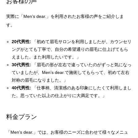
お客様の声
実際に「Men’s dear.」を利用されたお客様の声をご紹介しま
す。
20代男性:
「初めて眉毛サロンを利用しましたが、カウンセリ
ングがとても丁寧で、自分の希望通りの眉毛に仕上げてもら
えました。また利用したいです。」
30代男性:
「眉毛の形が左右で違っていたのがずっと気になっ
ていましたが、Men’s dear.で施術してもらって、初めて左右
対称の眉毛になりました。」
40代男性:
「仕事柄、清潔感のある印象にしたくて利用しまし
た。思っていた以上の仕上がりに大満足です。」
料金プラン
「Men’s dear.」では、お客様のニーズに合わせて様々なメニュ