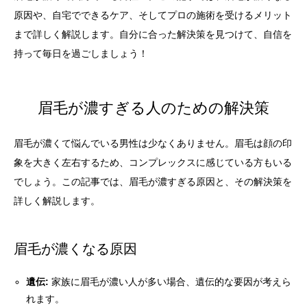
原因や、自宅でできるケア、そしてプロの施術を受けるメリット
まで詳しく解説します。自分に合った解決策を見つけて、自信を
持って毎日を過ごしましょう！
眉毛が濃すぎる人のための解決策
眉毛が濃くて悩んでいる男性は少なくありません。眉毛は顔の印
象を大きく左右するため、コンプレックスに感じている方もいる
でしょう。この記事では、眉毛が濃すぎる原因と、その解決策を
詳しく解説します。
眉毛が濃くなる原因
遺伝:
家族に眉毛が濃い人が多い場合、遺伝的な要因が考えら
れます。