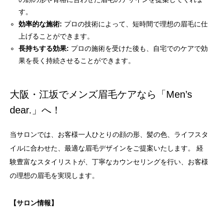
す。
効率的な施術:
プロの技術によって、短時間で理想の眉毛に仕
上げることができます。
長持ちする効果:
プロの施術を受けた後も、自宅でのケアで効
果を長く持続させることができます。
大阪・江坂でメンズ眉毛ケアなら「Men’s
dear.」へ！
当サロンでは、お客様一人ひとりの顔の形、髪の色、ライフスタ
イルに合わせた、最適な眉毛デザインをご提案いたします。 経
験豊富なスタイリストが、丁寧なカウンセリングを行い、お客様
の理想の眉毛を実現します。
【サロン情報】