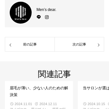
Men's dear.
前の記事
次の記事
関連記事
眉毛が薄い、少ない人のための解
当サロンが選
決策
2024.11.01
2024.12.11
2024.10.15