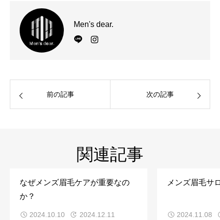
Men's dear.
前の記事
次の記事
関連記事
なぜメンズ眉毛ケアが重要なの
メンズ眉毛サ
か？
2024.10.10
2024.12.11
2024.11.08