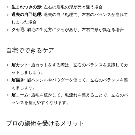
生まれつきの形:
左右の眉毛の形が元々違う場合
過去の自己処理:
過去の自己処理で、左右のバランスが崩れて
しまった場合
クセ毛:
眉毛の生え方にクセがあり、左右で形が異なる場合
自宅でできるケア
眉カット:
眉カットをする際は、左右のバランスを意識してカ
ットしましょう。
眉描き:
眉ペンシルやパウダーを使って、左右のバランスを整
えましょう。
眉コーム:
眉毛を梳かして、毛流れを整えることで、左右のバ
ランスを整えやすくなります。
プロの施術を受けるメリット