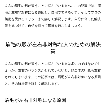
左右の眉毛の形が違うことに悩んでいる方へ。この記事では、眉
毛が左右非対称になる原因と、自宅でできるケア、そしてプロの
施術を受けるメリットまで詳しく解説します。自分に合った解決
策を見つけて、自信を持って毎日を過ごしましょう。
眉毛の形が左右非対称な人のための解決
策
左右の眉毛の形が違うことに悩んでいる方は多いのではないでし
ょうか。左右のバランスがとれていないと、顔全体の印象も左右
されてしまいます。この記事では、眉毛が左右非対称になる原因
と、その解決策を詳しく解説します。
眉毛が左右非対称になる原因