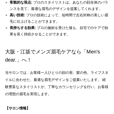
客観的な視点:
プロのスタイリストは、あなたの顔全体のバラ
ンスを見て、最適な眉毛のデザインを提案してくれます。
高い技術:
プロの技術によって、短時間で左右対称の美しい眉
毛に仕上げることができます。
長持ちする効果:
プロの施術を受けた後も、自宅でのケアで効
果を長く持続させることができます。
大阪・江坂でメンズ眉毛ケアなら「Men’s
dear.」へ！
当サロンでは、お客様一人ひとりの顔の形、髪の色、ライフスタ
イルに合わせた、最適な眉毛デザインをご提案いたします。 経
験豊富なスタイリストが、丁寧なカウンセリングを行い、お客様
の理想の眉毛を実現します。
【サロン情報】