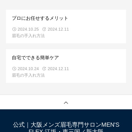
プロにお任せするメリット
2024.10.25
2024.12.11
眉毛の手入れ方法
自宅でできる簡単ケア
2024.10.24
2024.12.11
眉毛の手入れ方法
公式｜大阪メンズ眉毛専門サロンMEN'S
FLEX 江坂・東三国／新大阪