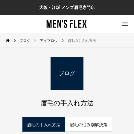
大阪・江坂 メンズ眉毛専門店
ブログ
アイブロウ
眉毛の手入れ方法
ブログ
眉毛の手入れ方法
眉毛の手入れ方法
眉毛の悩み別解決策