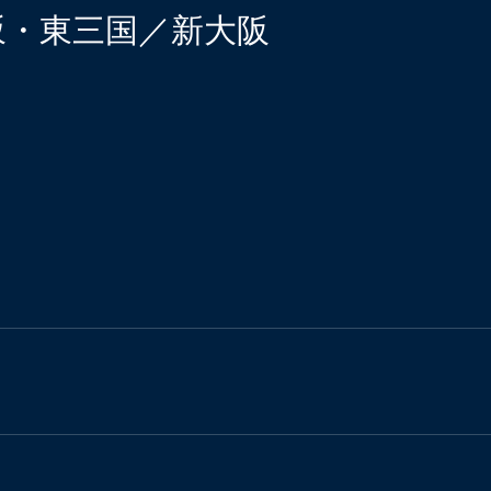
江坂・東三国／新大阪