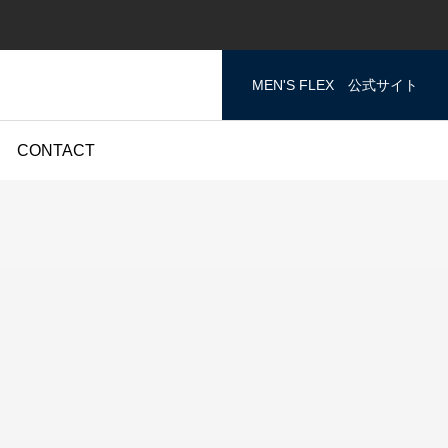
MEN'S FLEX 公式サイト
CONTACT