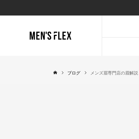
ブログ
メンズ眉専門店の眉解説