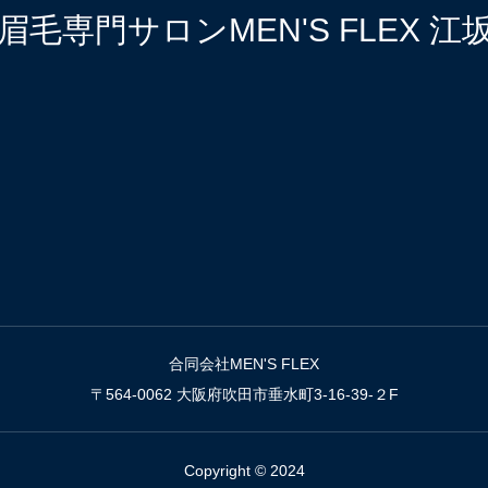
毛専門サロンMEN'S FLEX 
合同会社MEN'S FLEX
〒564-0062 大阪府吹田市垂水町3‐16‐39-２F
Copyright © 2024