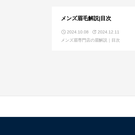
メンズ眉毛解説|目次
2024.10.08
2024.12.11
メンズ眉専門店の眉解説｜目次