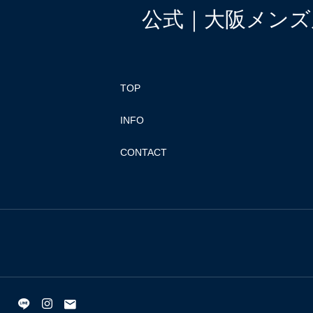
公式｜大阪メンズ眉
TOP
INFO
CONTACT